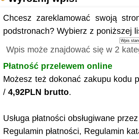
Chcesz zareklamować swoją stronę
podstronach? Wybierz z poniższej l
Wpis może znajdować się w 2 kate
Płatność przelewem online
Możesz też dokonać zakupu kodu p
/
4,92PLN brutto
.
Usługa płatności obsługiwane przez 
Regulamin płatności
,
Regulamin kat