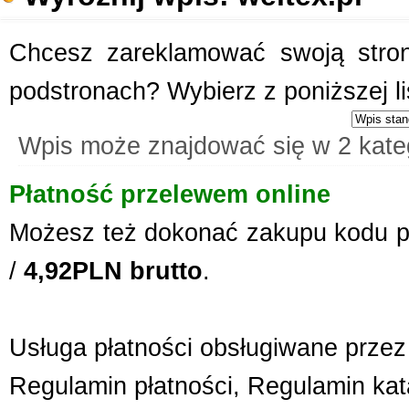
Chcesz zareklamować swoją stronę
podstronach? Wybierz z poniższej l
Wpis może znajdować się w 2 kate
Płatność przelewem online
Możesz też dokonać zakupu kodu p
/
4,92PLN brutto
.
Usługa płatności obsługiwane przez 
Regulamin płatności
,
Regulamin kat