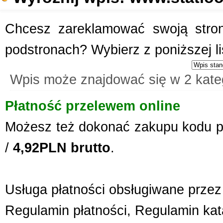
Chcesz zareklamować swoją stronę
podstronach? Wybierz z poniższej l
Wpis może znajdować się w 2 kate
Płatność przelewem online
Możesz też dokonać zakupu kodu p
/
4,92PLN brutto
.
Usługa płatności obsługiwane przez 
Regulamin płatności
,
Regulamin kat