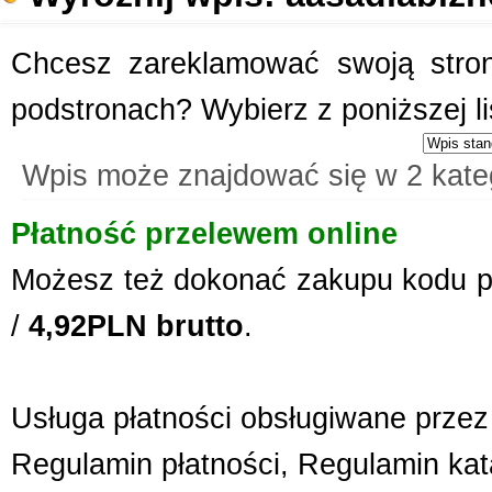
Chcesz zareklamować swoją stronę
podstronach? Wybierz z poniższej l
Wpis może znajdować się w 2 kate
Płatność przelewem online
Możesz też dokonać zakupu kodu p
/
4,92PLN brutto
.
Usługa płatności obsługiwane przez 
Regulamin płatności
,
Regulamin kat