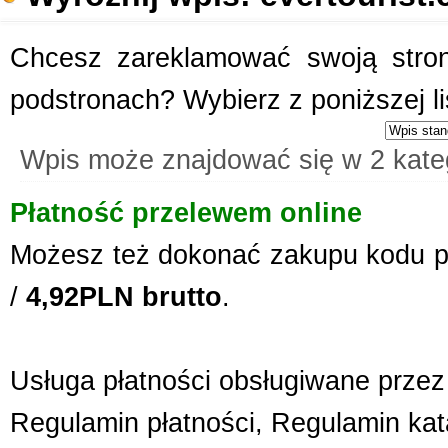
Chcesz zareklamować swoją stronę
podstronach? Wybierz z poniższej l
Wpis może znajdować się w 2 kate
Płatność przelewem online
Możesz też dokonać zakupu kodu p
/
4,92PLN brutto
.
Usługa płatności obsługiwane przez 
Regulamin płatności
,
Regulamin kat