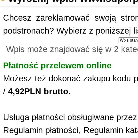
Chcesz zareklamować swoją stronę
podstronach? Wybierz z poniższej l
Wpis może znajdować się w 2 kate
Płatność przelewem online
Możesz też dokonać zakupu kodu p
/
4,92PLN brutto
.
Usługa płatności obsługiwane przez 
Regulamin płatności
,
Regulamin kat