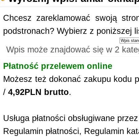
Chcesz zareklamować swoją stronę
podstronach? Wybierz z poniższej l
Wpis może znajdować się w 2 kate
Płatność przelewem online
Możesz też dokonać zakupu kodu p
/
4,92PLN brutto
.
Usługa płatności obsługiwane przez 
Regulamin płatności
,
Regulamin kat