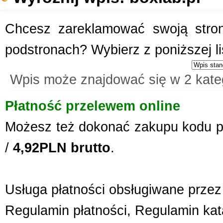
Chcesz zareklamować swoją stronę
podstronach? Wybierz z poniższej l
Wpis może znajdować się w 2 kate
Płatność przelewem online
Możesz też dokonać zakupu kodu p
/
4,92PLN brutto
.
Usługa płatności obsługiwane przez 
Regulamin płatności
,
Regulamin kat