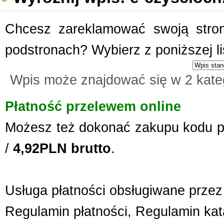
Chcesz zareklamować swoją stronę
podstronach? Wybierz z poniższej l
Wpis może znajdować się w 2 kate
Płatność przelewem online
Możesz też dokonać zakupu kodu p
/
4,92PLN brutto
.
Usługa płatności obsługiwane przez 
Regulamin płatności
,
Regulamin kat