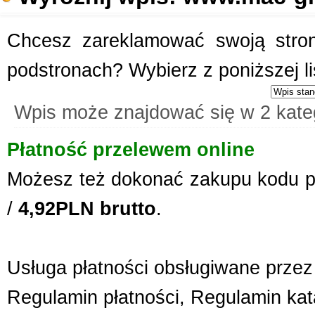
Chcesz zareklamować swoją stronę
podstronach? Wybierz z poniższej l
Wpis może znajdować się w 2 kate
Płatność przelewem online
Możesz też dokonać zakupu kodu p
/
4,92PLN brutto
.
Usługa płatności obsługiwane przez 
Regulamin płatności
,
Regulamin kat