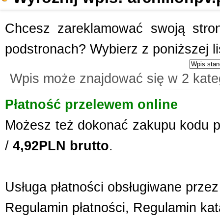
Chcesz zareklamować swoją stronę
podstronach? Wybierz z poniższej l
Wpis może znajdować się w 2 kate
Płatność przelewem online
Możesz też dokonać zakupu kodu p
/
4,92PLN brutto
.
Usługa płatności obsługiwane przez 
Regulamin płatności
,
Regulamin kat