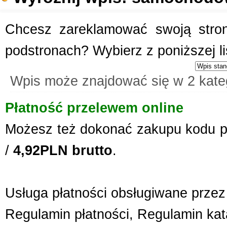
Chcesz zareklamować swoją stronę
podstronach? Wybierz z poniższej l
Wpis może znajdować się w 2 kate
Płatność przelewem online
Możesz też dokonać zakupu kodu p
/
4,92PLN brutto
.
Usługa płatności obsługiwane przez 
Regulamin płatności
,
Regulamin kat