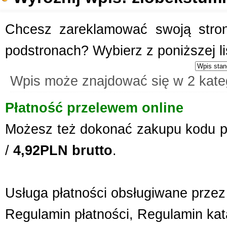
Chcesz zareklamować swoją stronę
podstronach? Wybierz z poniższej l
Wpis może znajdować się w 2 kate
Płatność przelewem online
Możesz też dokonać zakupu kodu p
/
4,92PLN brutto
.
Usługa płatności obsługiwane przez 
Regulamin płatności
,
Regulamin kat