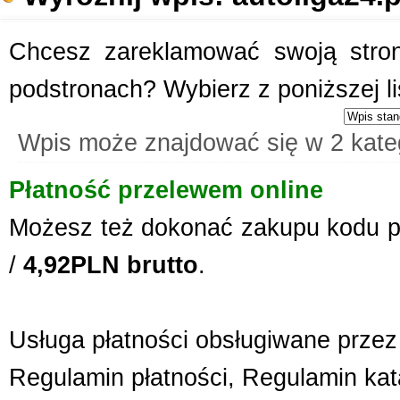
Chcesz zareklamować swoją stronę
podstronach? Wybierz z poniższej l
Wpis może znajdować się w 2 kate
Płatność przelewem online
Możesz też dokonać zakupu kodu p
/
4,92PLN brutto
.
Usługa płatności obsługiwane przez 
Regulamin płatności
,
Regulamin kat