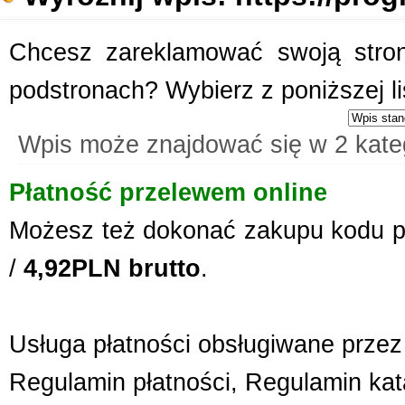
Chcesz zareklamować swoją stronę
podstronach? Wybierz z poniższej l
Wpis może znajdować się w 2 kate
Płatność przelewem online
Możesz też dokonać zakupu kodu p
/
4,92PLN brutto
.
Usługa płatności obsługiwane przez 
Regulamin płatności
,
Regulamin kat