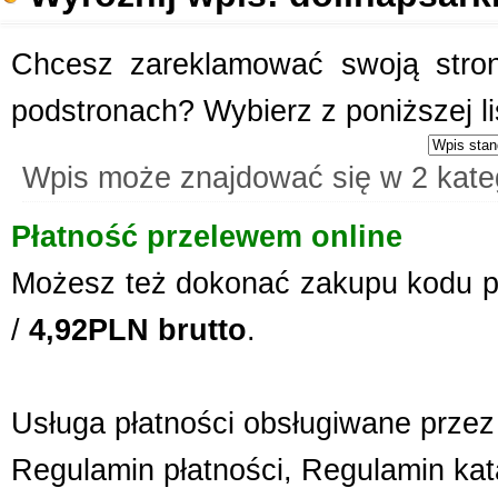
Chcesz zareklamować swoją stronę
podstronach? Wybierz z poniższej l
Wpis może znajdować się w 2 kate
Płatność przelewem online
Możesz też dokonać zakupu kodu p
/
4,92PLN brutto
.
Usługa płatności obsługiwane przez 
Regulamin płatności
,
Regulamin kat