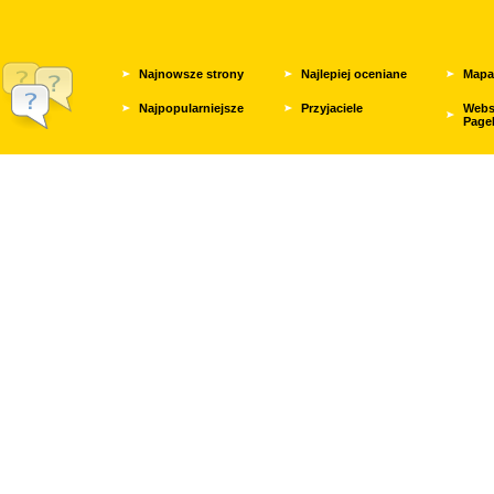
Najnowsze strony
Najlepiej oceniane
Mapa
Najpopularniejsze
Przyjaciele
Webs
Page