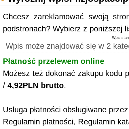
Chcesz zareklamować swoją stronę
podstronach? Wybierz z poniższej l
Wpis może znajdować się w 2 kate
Płatność przelewem online
Możesz też dokonać zakupu kodu p
/
4,92PLN brutto
.
Usługa płatności obsługiwane przez 
Regulamin płatności
,
Regulamin kat