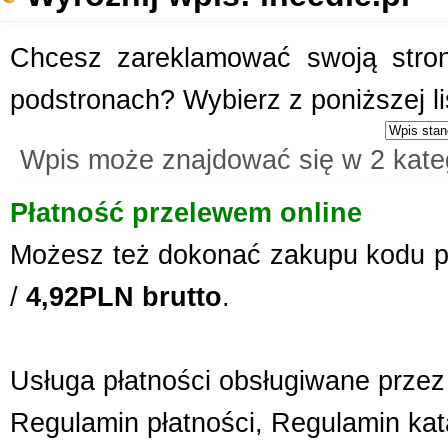
Chcesz zareklamować swoją stronę
podstronach? Wybierz z poniższej l
Wpis może znajdować się w 2 kate
Płatność przelewem online
Możesz też dokonać zakupu kodu p
/
4,92PLN brutto
.
Usługa płatności obsługiwane przez 
Regulamin płatności
,
Regulamin kat