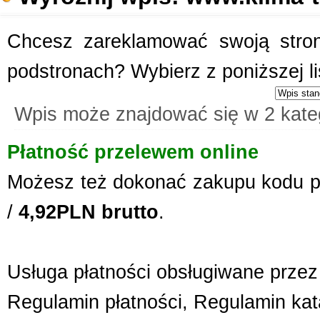
Chcesz zareklamować swoją stronę
podstronach? Wybierz z poniższej l
Wpis może znajdować się w 2 kate
Płatność przelewem online
Możesz też dokonać zakupu kodu p
/
4,92PLN brutto
.
Usługa płatności obsługiwane przez 
Regulamin płatności
,
Regulamin kat