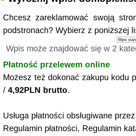
Chcesz zareklamować swoją stronę
podstronach? Wybierz z poniższej l
Wpis może znajdować się w 2 kate
Płatność przelewem online
Możesz też dokonać zakupu kodu p
/
4,92PLN brutto
.
Usługa płatności obsługiwane przez 
Regulamin płatności
,
Regulamin kat