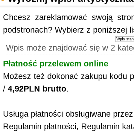
Chcesz zareklamować swoją stronę
podstronach? Wybierz z poniższej l
Wpis może znajdować się w 2 kate
Płatność przelewem online
Możesz też dokonać zakupu kodu p
/
4,92PLN brutto
.
Usługa płatności obsługiwane przez 
Regulamin płatności
,
Regulamin kat