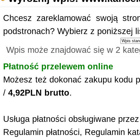
Chcesz zareklamować swoją stronę
podstronach? Wybierz z poniższej l
Wpis może znajdować się w 2 kate
Płatność przelewem online
Możesz też dokonać zakupu kodu p
/
4,92PLN brutto
.
Usługa płatności obsługiwane przez 
Regulamin płatności
,
Regulamin kat