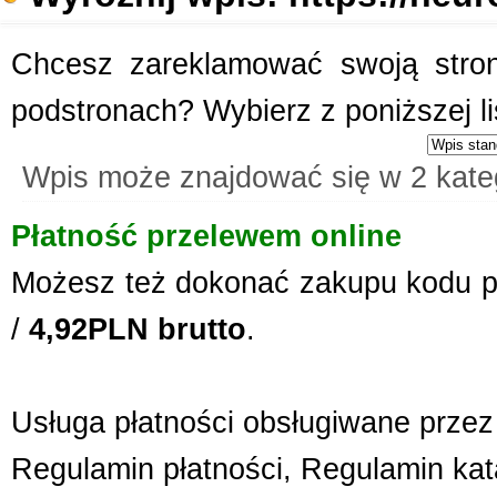
Chcesz zareklamować swoją stronę
podstronach? Wybierz z poniższej l
Wpis może znajdować się w 2 kate
Płatność przelewem online
Możesz też dokonać zakupu kodu p
/
4,92PLN brutto
.
Usługa płatności obsługiwane przez 
Regulamin płatności
,
Regulamin kat