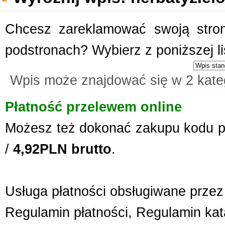
Chcesz zareklamować swoją stronę
podstronach? Wybierz z poniższej l
Wpis może znajdować się w 2 kate
Płatność przelewem online
Możesz też dokonać zakupu kodu p
/
4,92PLN brutto
.
Usługa płatności obsługiwane przez 
Regulamin płatności
,
Regulamin kat