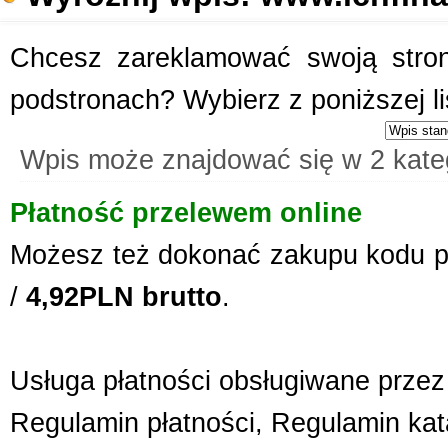
Chcesz zareklamować swoją stronę
podstronach? Wybierz z poniższej l
Wpis może znajdować się w 2 kate
Płatność przelewem online
Możesz też dokonać zakupu kodu p
/
4,92PLN brutto
.
Usługa płatności obsługiwane przez 
Regulamin płatności
,
Regulamin kat