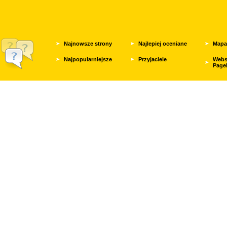
Najnowsze strony
Najlepiej oceniane
Mapa
Najpopularniejsze
Przyjaciele
Webs
Page