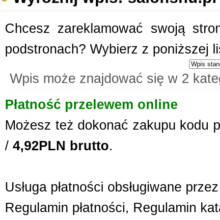
Chcesz zareklamować swoją stronę
podstronach? Wybierz z poniższej l
Wpis może znajdować się w 2 kate
Płatność przelewem online
Możesz też dokonać zakupu kodu p
/
4,92PLN brutto
.
Usługa płatności obsługiwane przez 
Regulamin płatności
,
Regulamin kat